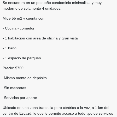
Se encuentra en un pequeño condominio minimalista y muy
moderno de solamente 4 unidades.
Mide 55 m2 y cuenta con:
- Cocina - comedor
- 1 habitación con área de oficina y gran vista
- 1 baño
- 1 espacio de parqueo
Precio: $750
·Mismo monto de depósito.
·Sin mascotas.
·Servicios por aparte.
Ubicado en una zona tranquila pero céntrica a la vez, a 1 km del
centro de Escazú, lo que le permite acceso a todo tipo de servicios