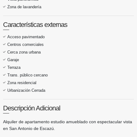
Zona de lavandería
Características externas
Acceso pavimentado
Centros comerciales
Cerca zona urbana
Garaje
Terraza
Trans. público cercano
Zona residencial
Urbanización Cerrada
Descripción Adicional
Alquiler de apartamento estudio amueblado con espectacular vista
en San Antonio de Escazú.