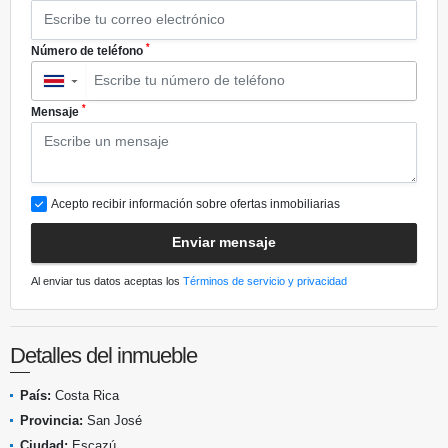
*
Número de teléfono
▼
*
Mensaje
Acepto recibir información sobre ofertas inmobiliarias
Enviar mensaje
Al enviar tus datos aceptas los
Términos de servicio y privacidad
Detalles del inmueble
País:
Costa Rica
Provincia:
San José
Ciudad:
Escazú