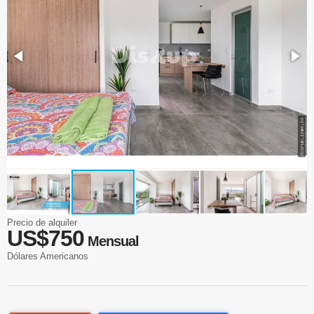
Precio de alquiler
US$750
Mensual
Dólares Americanos