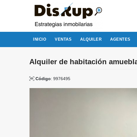
INICIO
VENTAS
ALQUILER
AGENTES
Alquiler de habitación amuebl
Código
: 9976495