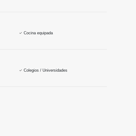
Cocina equipada
Colegios / Universidades