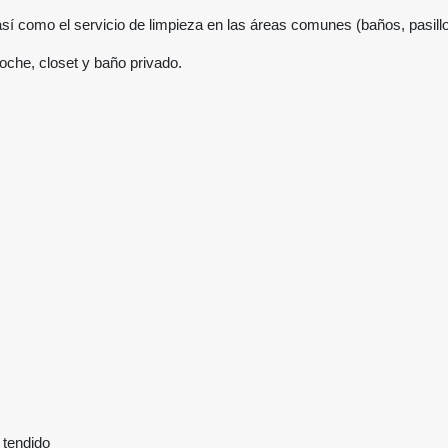
, así como el servicio de limpieza en las áreas comunes (baños, pasill
oche, closet y baño privado.
 tendido