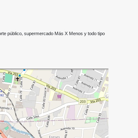
porte público, supermercado Más X Menos y todo tipo