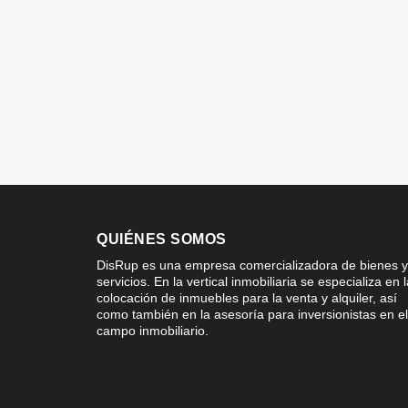
QUIÉNES SOMOS
DisRup es una empresa comercializadora de bienes y
servicios. En la vertical inmobiliaria se especializa en 
colocación de inmuebles para la venta y alquiler, así
como también en la asesoría para inversionistas en el
campo inmobiliario.