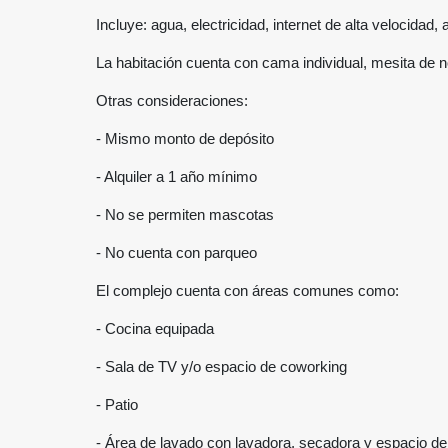
Incluye: agua, electricidad, internet de alta velocidad
La habitación cuenta con cama individual, mesita de n
Otras consideraciones:
- Mismo monto de depósito
- Alquiler a 1 año mínimo
- No se permiten mascotas
- No cuenta con parqueo
El complejo cuenta con áreas comunes como:
- Cocina equipada
- Sala de TV y/o espacio de coworking
- Patio
- Área de lavado con lavadora, secadora y espacio de