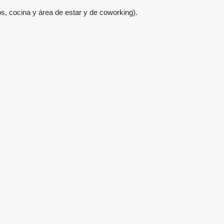
os, cocina y área de estar y de coworking).