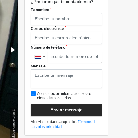
¿Prefieres que te contactemos?
*
Tu nombre
*
Correo electrónico
*
Número de teléfono
▼
*
Mensaje
Acepto recibir información sobre
ofertas inmobiliarias
Enviar mensaje
Al enviar tus datos aceptas los
Términos de
servicio y privacidad