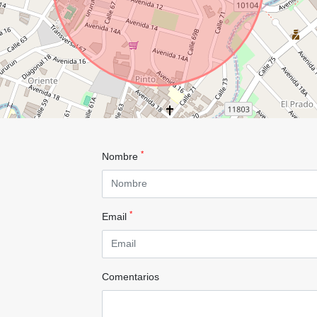
*
Nombre
*
Email
Comentarios