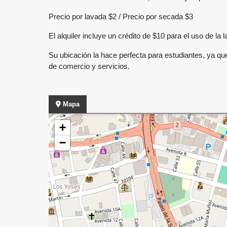
Precio por lavada $2 / Precio por secada $3
El alquiler incluye un crédito de $10 para el uso de la 
Su ubicación la hace perfecta para estudiantes, ya 
de comercio y servicios.
Mapa
+
−