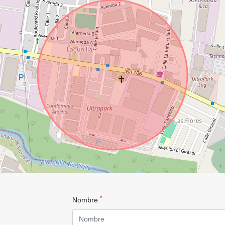
*
Nombre