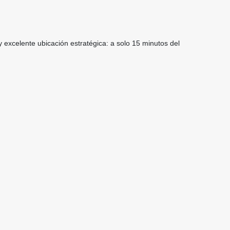
 excelente ubicación estratégica: a solo 15 minutos del