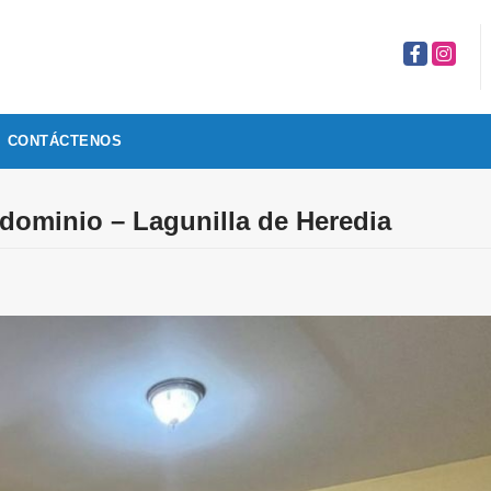
Facebook
Instagr
CONTÁCTENOS
dominio – Lagunilla de Heredia