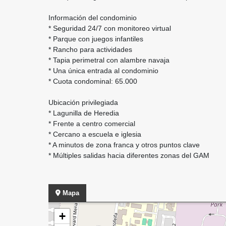
Información del condominio
* Seguridad 24/7 con monitoreo virtual
* Parque con juegos infantiles
* Rancho para actividades
* Tapia perimetral con alambre navaja
* Una única entrada al condominio
* Cuota condominal: 65.000
Ubicación privilegiada
* Lagunilla de Heredia
* Frente a centro comercial
* Cercano a escuela e iglesia
* A minutos de zona franca y otros puntos clave
* Múltiples salidas hacia diferentes zonas del GAM
Mapa
+