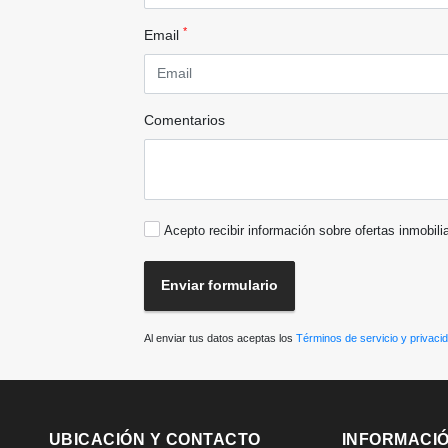
*
Email
Comentarios
Acepto recibir información sobre ofertas inmobili
Enviar formulario
Al enviar tus datos aceptas los
Términos de servicio y privaci
UBICACIÓN Y CONTACTO
INFORMACI