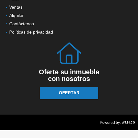
Ventas
Alquiler
Contáctenos
Políticas de privacidad
Oferte su inmueble
con nosotros
OFERTAR
wasi.co
Powered by: