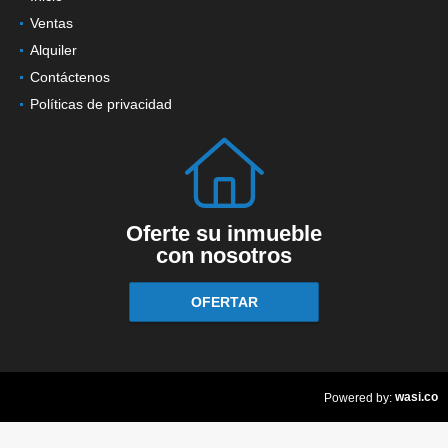
Ventas
Alquiler
Contáctenos
Políticas de privacidad
Oferte su inmueble
con nosotros
OFERTAR
wasi.co
Powered by: