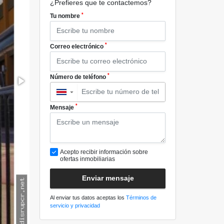
¿Prefieres que te contactemos?
*
Tu nombre
*
Correo electrónico
*
Número de teléfono
▼
*
Mensaje
Acepto recibir información sobre
ofertas inmobiliarias
Enviar mensaje
Al enviar tus datos aceptas los
Términos de
servicio y privacidad