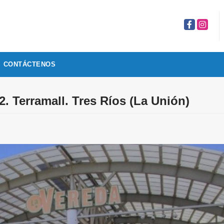
Facebook
Instagr
CONTÁCTENOS
2. Terramall. Tres Ríos (La Unión)