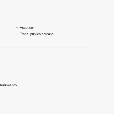
Ascensor
Trans. público cercano
tenimiento.