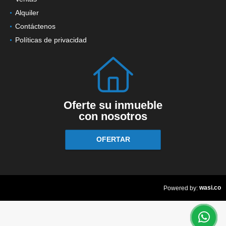
Alquiler
Contáctenos
Políticas de privacidad
Oferte su inmueble
con nosotros
OFERTAR
wasi.co
Powered by: