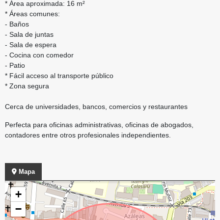
* Área aproximada: 16 m²
* Áreas comunes:
- Baños
- Sala de juntas
- Sala de espera
- Cocina con comedor
- Patio
* Fácil acceso al transporte público
* Zona segura
Cerca de universidades, bancos, comercios y restaurantes
Perfecta para oficinas administrativas, oficinas de abogados,
contadores entre otros profesionales independientes.
Mapa
+
−