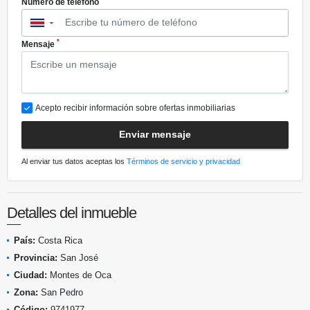
Número de teléfono
▼
*
Mensaje
Acepto recibir información sobre ofertas inmobiliarias
Enviar mensaje
Al enviar tus datos aceptas los
Términos de servicio y privacidad
Detalles del inmueble
País:
Costa Rica
Provincia:
San José
Ciudad:
Montes de Oca
Zona:
San Pedro
Código:
9741977