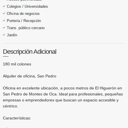
Colegios / Universidades
Oficina de negocios
Portería / Recepción
Trans. público cercano
Jardín
Descripción Adicional
180 mil colones
Alquiler de oficina, San Pedro
Oficina en excelente ubicación, a pocos metros de El Higuerón en
San Pedro de Montes de Oca. Ideal para profesionales, pequeñas
empresas o emprendedores que buscan un espacio accesible y
céntrico.
Características: