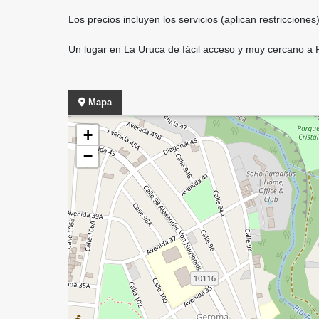
Los precios incluyen los servicios (aplican restricciones)
Un lugar en La Uruca de fácil acceso y muy cercano a R
Mapa
+
−