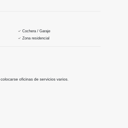
Cochera / Garaje
Zona residencial
olocarse oficinas de servicios varios.