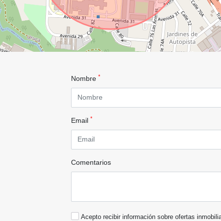
*
Nombre
*
Email
Comentarios
Acepto recibir información sobre ofertas inmobili