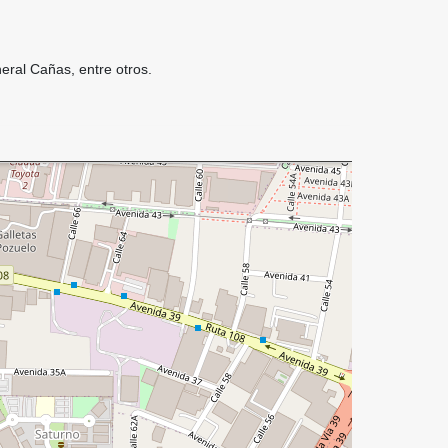
eral Cañas, entre otros.