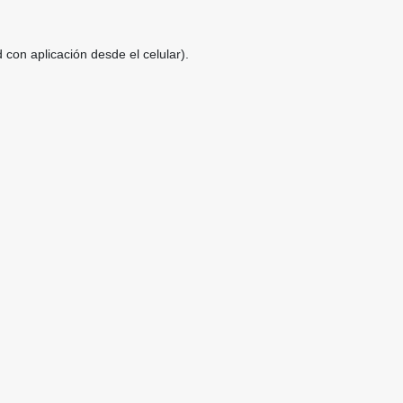
con aplicación desde el celular).