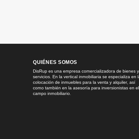
QUIÉNES SOMOS
DisRup es una empresa comercializadora de bienes y
servicios. En la vertical inmobiliaria se especializa en 
colocación de inmuebles para la venta y alquiler, así
como también en la asesoría para inversionistas en el
campo inmobiliario.