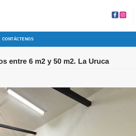
Facebook
Instagr
CONTÁCTENOS
ios entre 6 m2 y 50 m2. La Uruca