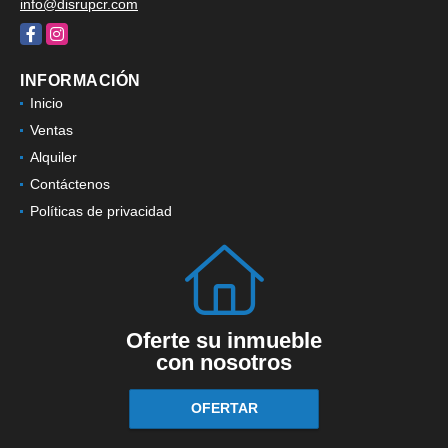
info@disrupcr.com
Facebook
Instagram
INFORMACIÓN
Inicio
Ventas
Alquiler
Contáctenos
Políticas de privacidad
Oferte su inmueble
con nosotros
OFERTAR