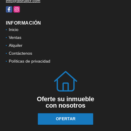
info@disrupcr.com
Facebook
Instagram
INFORMACIÓN
Inicio
Ventas
Alquiler
Contáctenos
Políticas de privacidad
Oferte su inmueble
con nosotros
OFERTAR