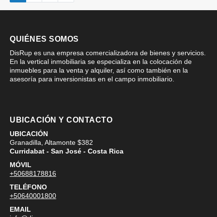
QUIÉNES SOMOS
DisRup es una empresa comercializadora de bienes y servicios.
En la vertical inmobiliaria se especializa en la colocación de
inmuebles para la venta y alquiler, así como también en la
asesoría para inversionistas en el campo inmobiliario.
UBICACIÓN Y CONTACTO
UBICACIÓN
Granadilla, Altamonte $382
Curridabat - San José - Costa Rica
MÓVIL
+50688178816
TELÉFONO
+50640001800
EMAIL