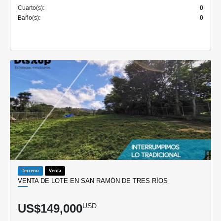
Cuarto(s):
0
Baño(s):
0
Terreno
Venta
VENTA DE LOTE EN SAN RAMÓN DE TRES RÍOS
US$149,000
USD