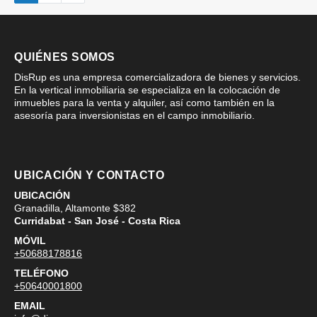
QUIÉNES SOMOS
DisRup es una empresa comercializadora de bienes y servicios.
En la vertical inmobiliaria se especializa en la colocación de
inmuebles para la venta y alquiler, así como también en la
asesoría para inversionistas en el campo inmobiliario.
UBICACIÓN Y CONTACTO
UBICACIÓN
Granadilla, Altamonte $382
Curridabat - San José - Costa Rica
MÓVIL
+50688178816
TELÉFONO
+50640001800
EMAIL