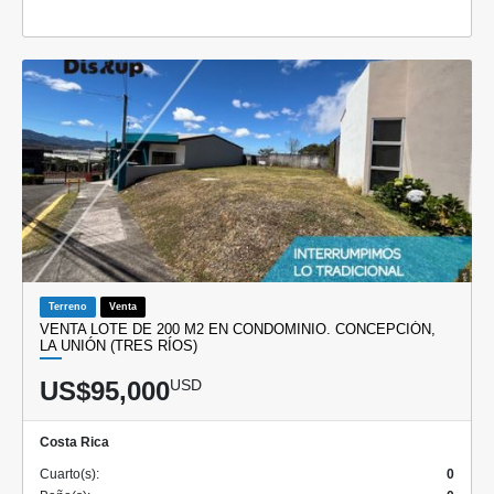
Terreno
Venta
VENTA LOTE DE 200 M2 EN CONDOMINIO. CONCEPCIÓN,
LA UNIÓN (TRES RÍOS)
US$95,000
USD
Costa Rica
Cuarto(s):
0