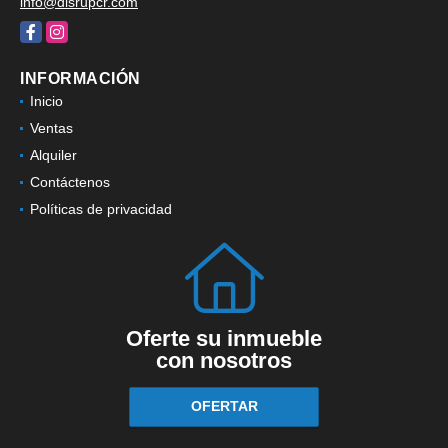
info@disrupcr.com
Facebook
Instagram
INFORMACIÓN
Inicio
Ventas
Alquiler
Contáctenos
Políticas de privacidad
Oferte su inmueble
con nosotros
OFERTAR